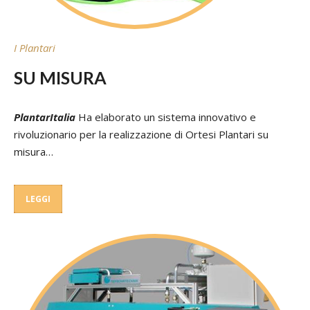
I Plantari
SU MISURA
PlantarItalia
Ha elaborato un sistema innovativo e
rivoluzionario per la realizzazione di Ortesi Plantari su
misura…
LEGGI