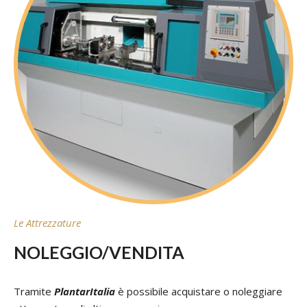
Le Attrezzature
NOLEGGIO/VENDITA
Tramite
PlantarItalia
è possibile acquistare o noleggiare