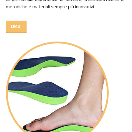
metodiche e materiali sempre più innovativi…
LEGGI